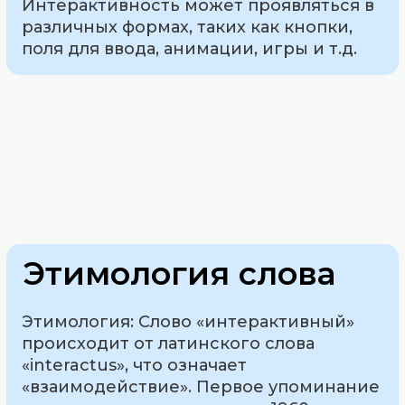
Интерактивность может проявляться в
различных формах, таких как кнопки,
поля для ввода, анимации, игры и т.д.
Этимология слова
Этимология: Слово «интерактивный»
происходит от латинского слова
«interactus», что означает
«взаимодействие». Первое упоминание