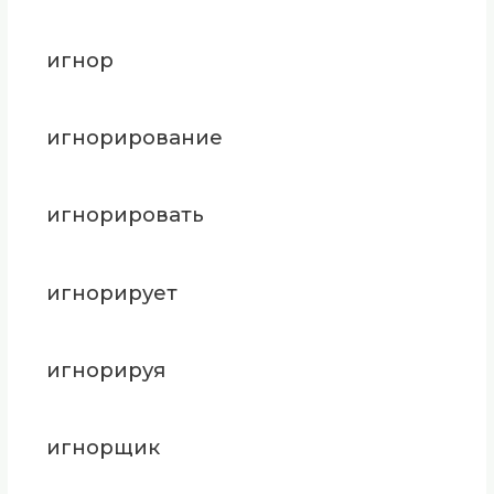
игнор
игнорирование
игнорировать
игнорирует
игнорируя
игнорщик