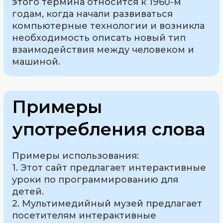
этого термина относится к 1960-м
годам, когда начали развиваться
компьютерные технологии и возникла
необходимость описать новый тип
взаимодействия между человеком и
машиной.
Примеры
употребления слова
Примеры использования:
1. Этот сайт предлагает интерактивные
уроки по программированию для
детей.
2. Мультимедийный музей предлагает
посетителям интерактивные