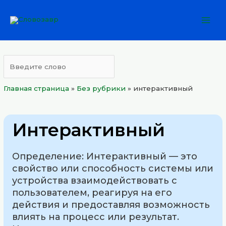
Перейти
Mai
к
Men
содержимому
Главная страница
»
Без рубрики
»
интерактивный
Интерактивный
Определение: Интерактивный — это
свойство или способность системы или
устройства взаимодействовать с
пользователем, реагируя на его
действия и предоставляя возможность
влиять на процесс или результат.