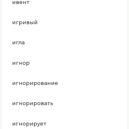
ивент
игривый
игла
игнор
игнорирование
игнорировать
игнорирует