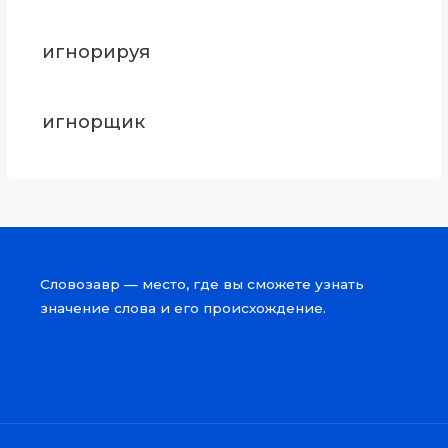
игнорируя
игнорщик
Словозавр — место, где вы сможете узнать
значение слова и его происхождение.