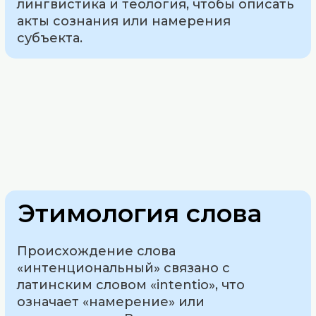
лингвистика и теология, чтобы описать
акты сознания или намерения
субъекта.
Этимология слова
Происхождение слова
«интенциональный» связано с
латинским словом «intentio», что
означает «намерение» или