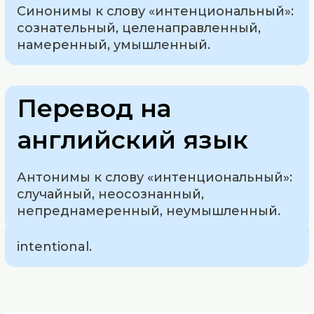
Синонимы к слову «интенциональный»:
сознательный, целенаправленный,
намеренный, умышленный.
Перевод на
английский язык
Антонимы к слову «интенциональный»:
случайный, неосознанный,
непреднамеренный, неумышленный.
intentional.