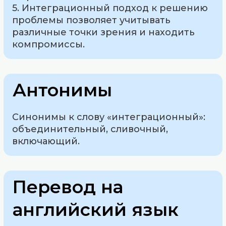
5. Интеграционный подход к решению
проблемы позволяет учитывать
различные точки зрения и находить
компромиссы.
Антонимы
Синонимы к слову «интеграционный»:
объединительный, сливочный,
включающий.
Перевод на
английский язык