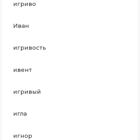
игриво
Иван
игривость
ивент
игривый
игла
игнор