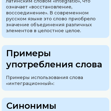
латинским словом «integratio», что
означает «восстановление,
воссоединение». В современном
русском языке это слово приобрело
значение объединения различных
элементов в целостное целое.
Примеры
употребления слова
Примеры использования слова
«интеграционный»:
Синонимы