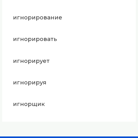
игнорирование
игнорировать
игнорирует
игнорируя
игнорщик