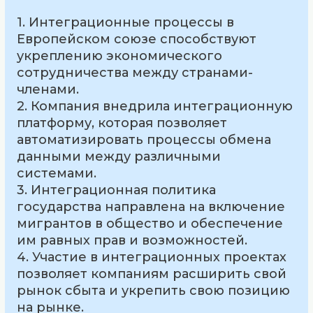
1. Интеграционные процессы в
Европейском союзе способствуют
укреплению экономического
сотрудничества между странами-
членами.
2. Компания внедрила интеграционную
платформу, которая позволяет
автоматизировать процессы обмена
данными между различными
системами.
3. Интеграционная политика
государства направлена на включение
мигрантов в общество и обеспечение
им равных прав и возможностей.
4. Участие в интеграционных проектах
позволяет компаниям расширить свой
рынок сбыта и укрепить свою позицию
на рынке.