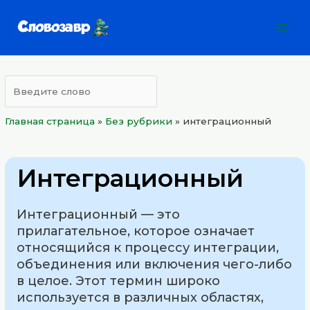
Перейти
Mai
к
Men
содержимому
Главная страница
»
Без рубрики
»
интеграционный
Интеграционный
Интеграционный — это
прилагательное, которое означает
относящийся к процессу интеграции,
объединения или включения чего-либо
в целое. Этот термин широко
используется в различных областях,