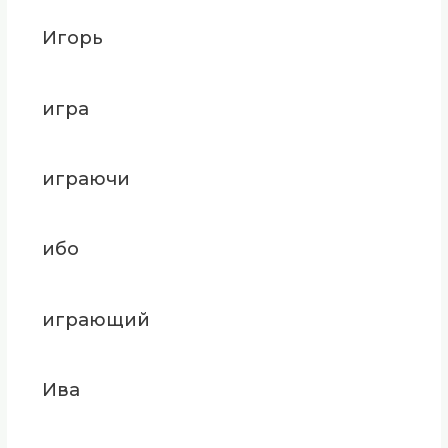
Игорь
игра
играючи
ибо
играющий
Ива