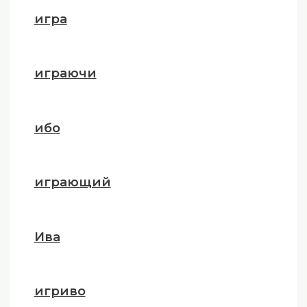
игра
играючи
ибо
играющий
Ива
игриво