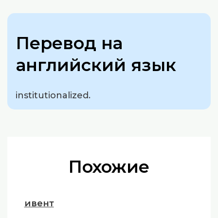
Перевод на
английский язык
institutionalized.
Похожие
ивент