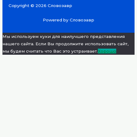
Copyright © 2026 Словозавр
Powered by Словозавр
Мы используем куки для наилучшего представления
нашего сайта. Если Вы продолжите использовать сайт,
мы будем считать что Вас это устраивает.
Хорошо