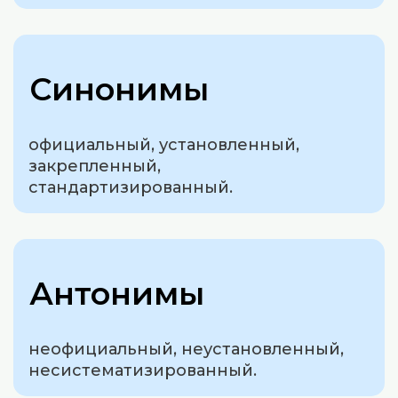
Синонимы
официальный, установленный,
закрепленный,
стандартизированный.
Антонимы
неофициальный, неустановленный,
несистематизированный.