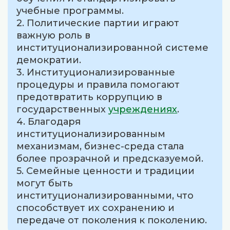
учебные программы.
2. Политические партии играют
важную роль в
институционализированной системе
демократии.
3. Институционализированные
процедуры и правила помогают
предотвратить коррупцию в
государственных
учреждениях
.
4. Благодаря
институционализированным
механизмам, бизнес-среда стала
более прозрачной и предсказуемой.
5. Семейные ценности и традиции
могут быть
институционализированными, что
способствует их сохранению и
передаче от поколения к поколению.