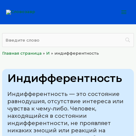
Перейти
Mai
к
Men
содержимому
Главная страница
»
И
»
индифферентность
Индифферентность
Индифферентность — это состояние
равнодушия, отсутствие интереса или
чувства к чему-либо. Человек,
находящийся в состоянии
индифферентности, не проявляет
никаких эмоций или реакций на