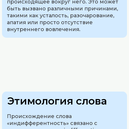
происходящее вокруг него. Это может
быть вызвано различными причинами,
такими как усталость, разочарование,
апатия или просто отсутствие
внутреннего вовлечения.
Этимология слова
Происхождение слова
«индифферентность» связано с