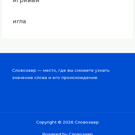
игривый
игла
Словозавр — место, где вы сможете узнать
значение слова и его происхождение.
Copyright © 2026 Словозавр
Powered by Словозавр