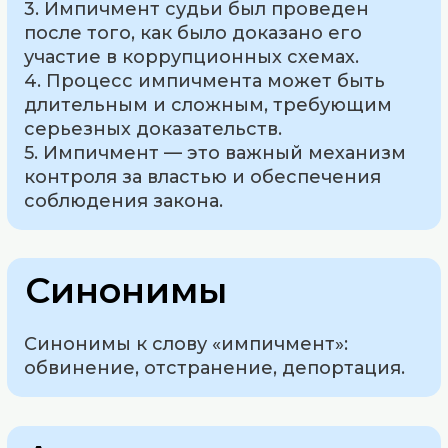
3. Импичмент судьи был проведен
после того, как было доказано его
участие в коррупционных схемах.
4. Процесс импичмента может быть
длительным и сложным, требующим
серьезных доказательств.
5. Импичмент — это важный механизм
контроля за властью и обеспечения
соблюдения закона.
Синонимы
Синонимы к слову «импичмент»:
обвинение, отстранение, депортация.