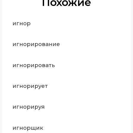
Похожие
игнор
игнорирование
игнорировать
игнорирует
игнорируя
игнорщик