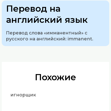
Перевод на
английский язык
Перевод слова «имманентный» с
русского на английский: immanent.
Похожие
игнорщик