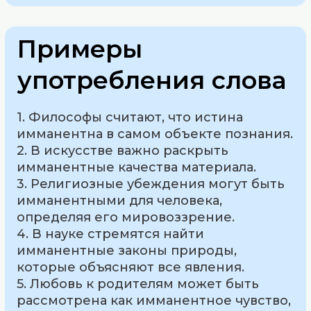
Примеры
употребления слова
1. Философы считают, что истина
имманентна в самом объекте познания.
2. В искусстве важно раскрыть
имманентные качества материала.
3. Религиозные убеждения могут быть
имманентными для человека,
определяя его мировоззрение.
4. В науке стремятся найти
имманентные законы природы,
которые объясняют все явления.
5. Любовь к родителям может быть
рассмотрена как имманентное чувство,