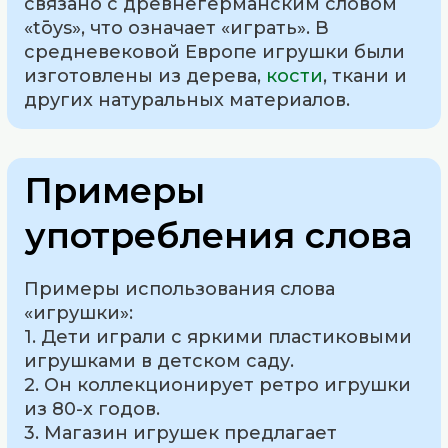
связано с древнегерманским словом
«tōys», что означает «играть». В
средневековой Европе игрушки были
изготовлены из дерева,
кости
, ткани и
других натуральных материалов.
Примеры
употребления слова
Примеры использования слова
«игрушки»:
1. Дети играли с яркими пластиковыми
игрушками в детском саду.
2. Он коллекционирует ретро игрушки
из 80-х годов.
3. Магазин игрушек предлагает