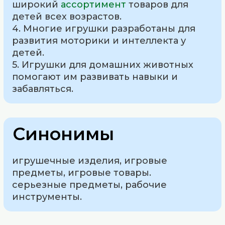
широкий
ассортимент
товаров для
детей всех возрастов.
4. Многие игрушки разработаны для
развития моторики и интеллекта у
детей.
5. Игрушки для домашних животных
помогают им развивать навыки и
забавляться.
Синонимы
игрушечные изделия, игровые
предметы, игровые товары.
серьезные предметы, рабочие
инструменты.