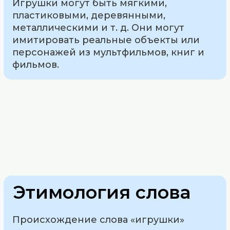
Игрушки могут быть мягкими,
пластиковыми, деревянными,
металлическими и т. д. Они могут
имитировать реальные объекты или
персонажей из мультфильмов, книг и
фильмов.
Этимология слова
Происхождение слова «игрушки»