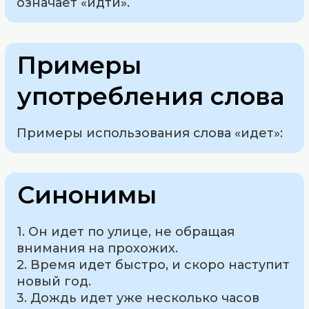
означает «идти».
Примеры
употребления слова
Примеры использования слова «идет»:
Синонимы
1. Он идет по улице, не обращая
внимания на прохожих.
2. Время идет быстро, и скоро наступит
новый год.
3. Дождь идет уже несколько часов