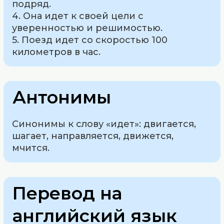
подряд.
4. Она идет к своей цели с
уверенностью и решимостью.
5. Поезд идет со скоростью 100
километров в час.
Антонимы
Синонимы к слову «идет»: двигается,
шагает, направляется, движется,
мчится.
Перевод на
английский язык