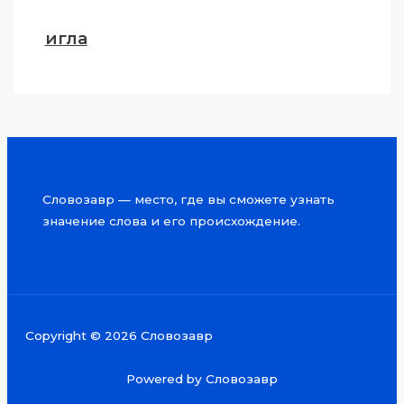
игла
Словозавр — место, где вы сможете узнать
значение слова и его происхождение.
Copyright © 2026 Словозавр
Powered by Словозавр