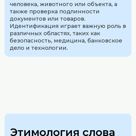
человека, животного или объекта, а
также проверка подлинности
документов или товаров.
Идентификация играет важную роль в
различных областях, таких как
безопасность, медицина, банковское
дело и технологии.
Этимология слова