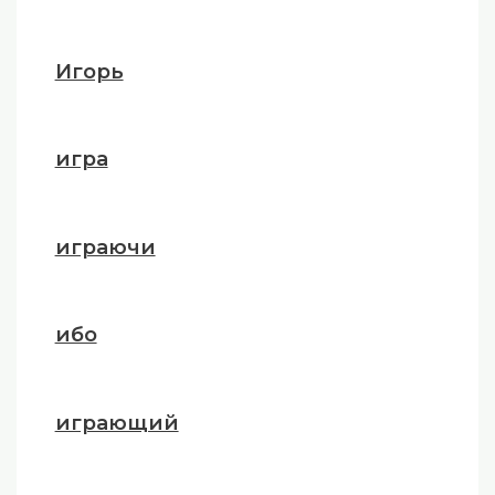
Игорь
игра
играючи
ибо
играющий