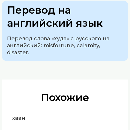
Перевод на
английский язык
Перевод слова «худа» с русского на
английский: misfortune, calamity,
disaster.
Похожие
хаан