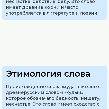
несчастье, бедствие, беду. Это слово
имеет древние корни и часто
употребляется в литературе и поэзии.
Этимология слова
Происхождение слова «худа» связано с
древнерусским словом «худый»,
которое обозначало бедность, нищету,
несчастье. Это слово имеет сходство с