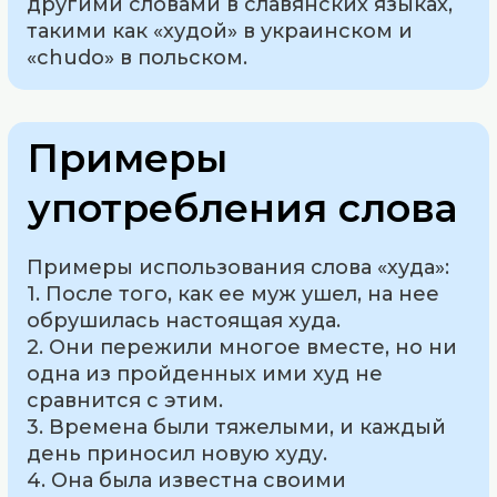
другими словами в славянских языках,
такими как «худой» в украинском и
«chudo» в польском.
Примеры
употребления слова
Примеры использования слова «худа»:
1. После того, как ее муж ушел, на нее
обрушилась настоящая худа.
2. Они пережили многое вместе, но ни
одна из пройденных ими худ не
сравнится с этим.
3. Времена были тяжелыми, и каждый
день приносил новую худу.
4. Она была известна своими