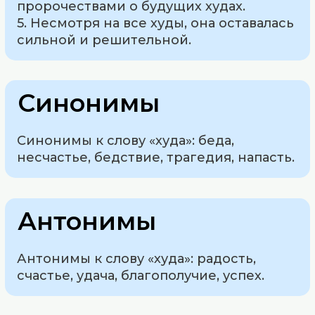
пророчествами о будущих худах.
5. Несмотря на все худы, она оставалась
сильной и решительной.
Синонимы
Синонимы к слову «худа»: беда,
несчастье, бедствие, трагедия, напасть.
Антонимы
Антонимы к слову «худа»: радость,
счастье, удача, благополучие, успех.