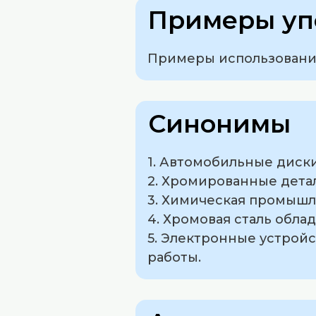
Примеры уп
Примеры использования
Синонимы
1. Автомобильные диск
2. Хромированные детал
3. Химическая промышл
4. Хромовая сталь обла
5. Электронные устрой
работы.