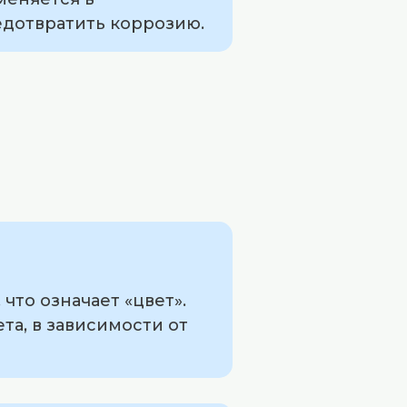
едотвратить коррозию.
что означает «цвет».
та, в зависимости от