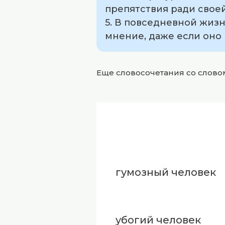
препятствия ради своей
5. В повседневной жизн
мнение, даже если оно 
Еще словосочетания со слов
гумозный человек
убогий человек