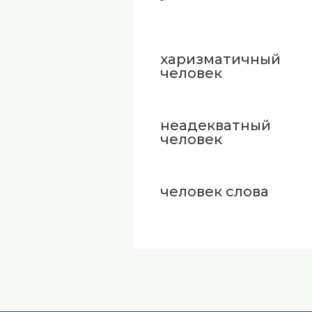
харизматичный
человек
неадекватный
человек
человек слова