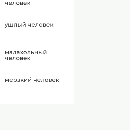
человек
ушлый человек
малахольный
человек
мерзкий человек