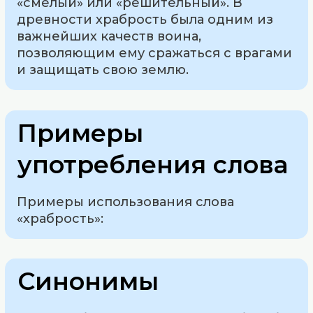
«смелый» или «решительный». В
древности храбрость была одним из
важнейших качеств воина,
позволяющим ему сражаться с врагами
и защищать свою землю.
Примеры
употребления слова
Примеры использования слова
«храбрость»:
Синонимы