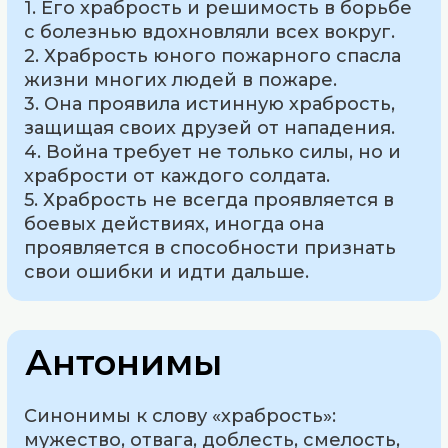
1. Его храбрость и решимость в борьбе
с болезнью вдохновляли всех вокруг.
2. Храбрость юного пожарного спасла
жизни многих людей в пожаре.
3. Она проявила истинную храбрость,
защищая своих друзей от нападения.
4. Война требует не только силы, но и
храбрости от каждого солдата.
5. Храбрость не всегда проявляется в
боевых действиях, иногда она
проявляется в способности признать
свои ошибки и идти дальше.
Антонимы
Синонимы к слову «храбрость»:
мужество, отвага, доблесть, смелость,