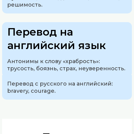
решимость.
Перевод на
английский язык
Антонимы к слову «храбрость»:
трусость, боязнь, страх, неуверенность.
Перевод с русского на английский:
bravery, courage.