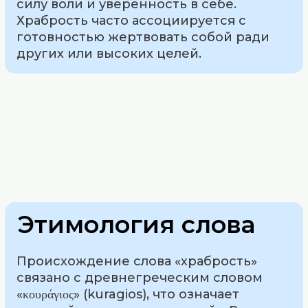
силу воли и уверенность в себе.
Храбрость часто ассоциируется с
готовностью жертвовать собой ради
других или высоких целей.
Этимология слова
Происхождение слова «храбрость»
связано с древнегреческим словом
«κουράγιος» (kuragios), что означает