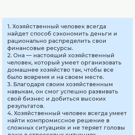
1. Хозяйственный человек всегда
найдет способ сэкономить деньги и
рационально распределить свои
финансовые ресурсы.
2. Она — настоящий хозяйственный
человек, который умеет организовать
домашнее хозяйство так, чтобы все
было вовремя и на своем месте.
3. Благодаря своим хозяйственным
навыкам, он смог успешно развивать
свой бизнес и добиться высоких
результатов.
4. Хозяйственный человек всегда умеет
найти компромиссное решение в
сложных ситуациях и не теряет головы
даже в стрессовых ситуациях.