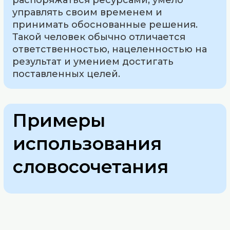
управлять своим временем и
принимать обоснованные решения.
Такой человек обычно отличается
ответственностью, нацеленностью на
результат и умением достигать
поставленных целей.
Примеры
использования
словосочетания