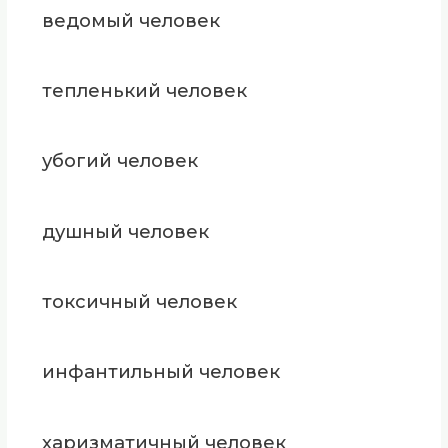
ведомый человек
тепленький человек
убогий человек
душный человек
токсичный человек
инфантильный человек
харизматичный человек