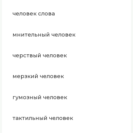
человек слова
мнительный человек
черствый человек
мерзкий человек
гумозный человек
тактильный человек