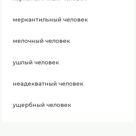
меркантильный человек
мелочный человек
ушлый человек
неадекватный человек
ущербный человек