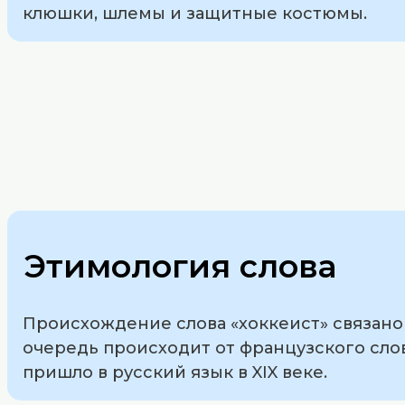
клюшки, шлемы и защитные костюмы.
Этимология слова
Происхождение слова «хоккеист» связано 
очередь происходит от французского слова
пришло в русский язык в XIX веке.