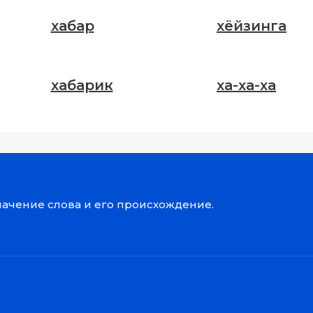
хабар
хёйзинга
хабарик
ха-ха-ха
значение слова и его происхождение.