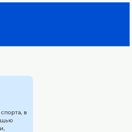
спорта, в
ощью
и,