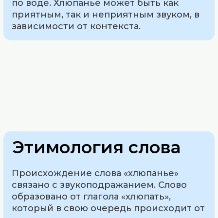
по воде. Хлюпанье может быть как
приятным, так и неприятным звуком, в
зависимости от контекста.
Этимология слова
Происхождение слова «хлюпанье»
связано с звукоподражанием. Слово
образовано от глагола «хлюпать»,
который в свою очередь происходит от