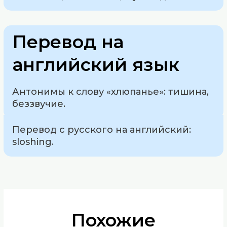
Перевод на
английский язык
Антонимы к слову «хлюпанье»: тишина,
беззвучие.
Перевод с русского на английский:
sloshing.
Похожие