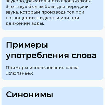
звукоподражательного слова «хлюп».
Этот звук был выбран для передачи
звука, который производится при
поглощении жидкости или при
движении воды.
Примеры
употребления слова
Примеры использования слова
«хлюпанье»:
Синонимы