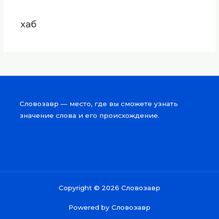
хаб
Словозавр — место, где вы сможете узнать
значение слова и его происхождение.
Copyright © 2026 Словозавр
Powered by Словозавр