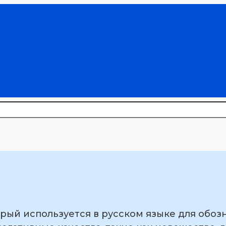
орый используется в русском языке для обоз