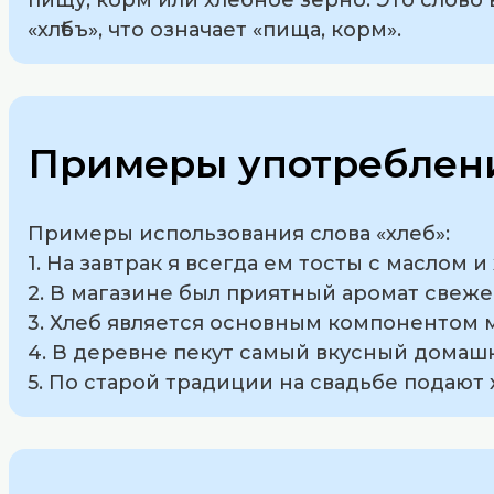
«хлѣбъ», что означает «пища, корм».
Примеры употреблени
Примеры использования слова «хлеб»:
1. На завтрак я всегда ем тосты с маслом и
2. В магазине был приятный аромат свеже
3. Хлеб является основным компонентом 
4. В деревне пекут самый вкусный домаш
5. По старой традиции на свадьбе подают 