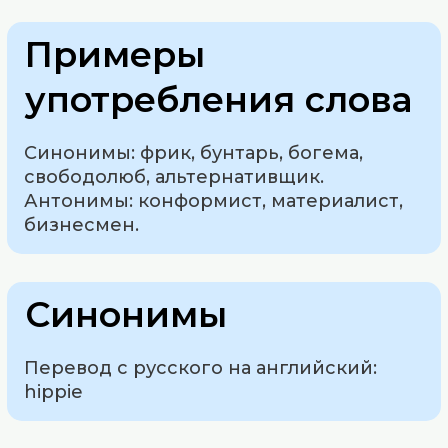
Примеры
употребления слова
Синонимы: фрик, бунтарь, богема,
свободолюб, альтернативщик.
Антонимы: конформист, материалист,
бизнесмен.
Синонимы
Перевод с русского на английский:
hippie