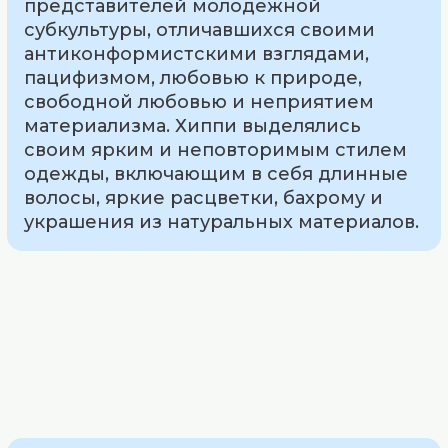
представителей молодежной
субкультуры, отличавшихся своими
антиконформистскими взглядами,
пацифизмом, любовью к природе,
свободной любовью и неприятием
материализма. Хиппи выделялись
своим ярким и неповторимым стилем
одежды, включающим в себя длинные
волосы, яркие расцветки, бахрому и
украшения из натуральных материалов.