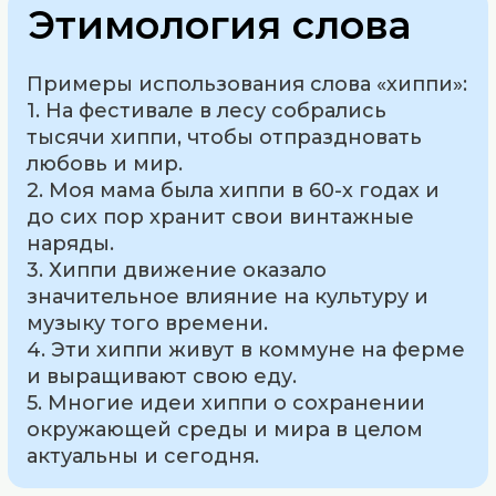
Этимология слова
Примеры использования слова «хиппи»:
1. На фестивале в лесу собрались
тысячи хиппи, чтобы отпраздновать
любовь и мир.
2. Моя мама была хиппи в 60-х годах и
до сих пор хранит свои винтажные
наряды.
3. Хиппи движение оказало
значительное влияние на культуру и
музыку того времени.
4. Эти хиппи живут в коммуне на ферме
и выращивают свою еду.
5. Многие идеи хиппи о сохранении
окружающей среды и мира в целом
актуальны и сегодня.