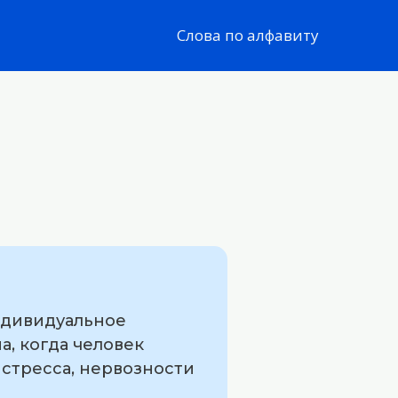
Слова по алфавиту
индивидуальное
а, когда человек
 стресса, нервозности