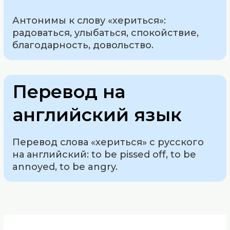
Антонимы к слову «хериться»:
радоваться, улыбаться, спокойствие,
благодарность, довольство.
Перевод на
английский язык
Перевод слова «хериться» с русского
на английский: to be pissed off, to be
annoyed, to be angry.