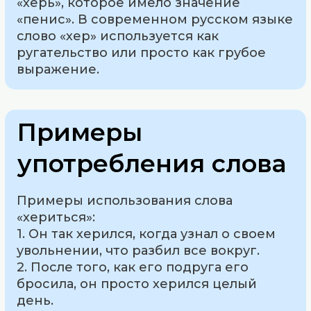
«херь», которое имело значение
«пенис». В современном русском языке
слово «хер» используется как
ругательство или просто как грубое
выражение.
Примеры
употребления слова
Примеры использования слова
«хериться»:
1. Он так херился, когда узнал о своем
увольнении, что разбил все вокруг.
2. После того, как его подруга его
бросила, он просто херился целый
день.