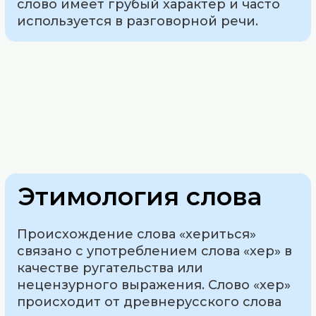
слово имеет грубый характер и часто
используется в разговорной речи.
Этимология слова
Происхождение слова «хериться»
связано с употреблением слова «хер» в
качестве ругательства или
нецензурного выражения. Слово «хер»
происходит от древнерусского слова