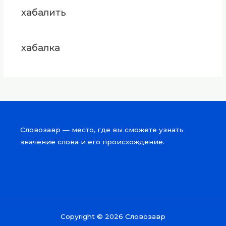
хабалить
хабалка
Словозавр — место, где вы сможете узнать
значение слова и его происхождение.
Copyright © 2026 Словозавр