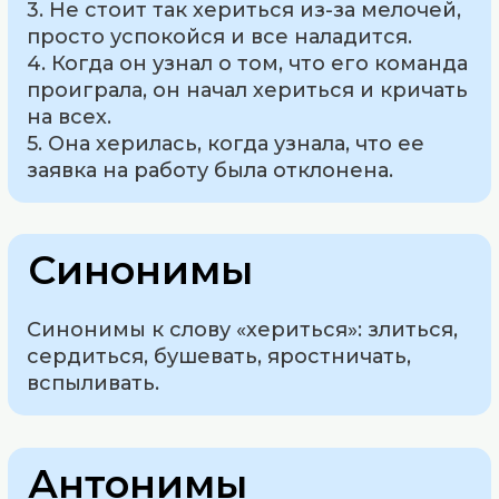
3. Не стоит так хериться из-за мелочей,
просто успокойся и все наладится.
4. Когда он узнал о том, что его команда
проиграла, он начал хериться и кричать
на всех.
5. Она херилась, когда узнала, что ее
заявка на работу была отклонена.
Синонимы
Синонимы к слову «хериться»: злиться,
сердиться, бушевать, яростничать,
вспыливать.
Антонимы