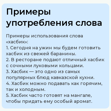
Примеры
употребления слова
Примеры использования слова
«хасбик»:
1. Сегодня на ужин мы будем готовить
хасбик из свежей баранины.
2. В ресторане подают отличный хасбик
с сочными луковыми кольцами.
3. Хасбик — это одно из самых
популярных блюд кавказской кухни.
4. Хасбик можно подавать как горячим,
так и холодным.
5. Хасбик часто готовят на мангале,
чтобы придать ему особый аромат.