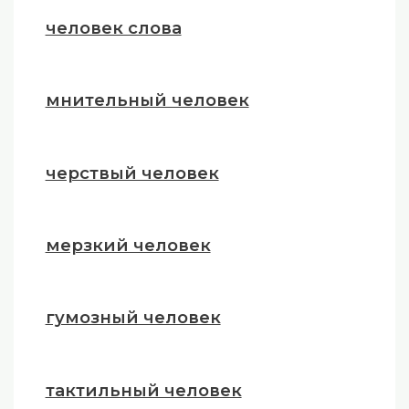
человек слова
мнительный человек
черствый человек
мерзкий человек
гумозный человек
тактильный человек