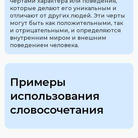
чертами характера или поведения,
которые делают его уникальным и
отличают от других людей. Эти черты
могут быть как положительными, так
и отрицательными, и определяются
внутренним миром и внешним
поведением человека.
Примеры
использования
словосочетания