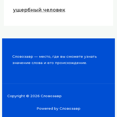
ущербный человек
Словозавр — место, где вы сможете узнать
значение слова и его происхождение.
Copyright © 2026 Словозавр
Powered by Словозавр