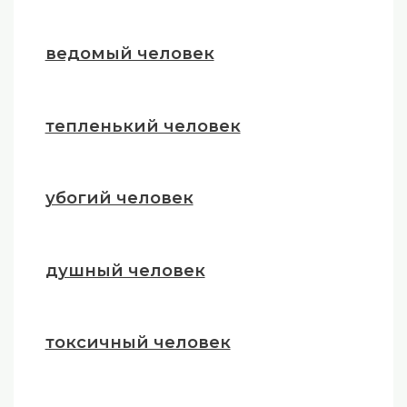
ведомый человек
тепленький человек
убогий человек
душный человек
токсичный человек