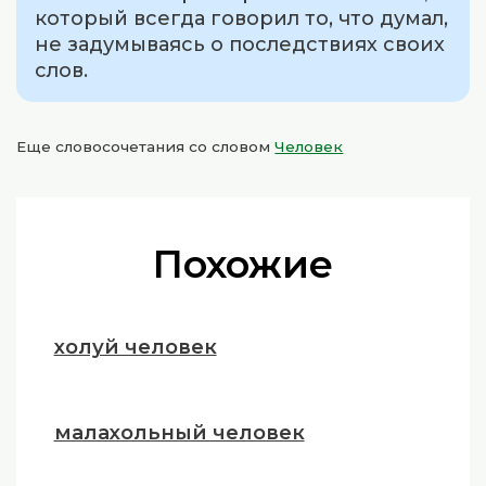
который всегда говорил то, что думал,
не задумываясь о последствиях своих
слов.
Еще словосочетания со словом
Человек
Похожие
холуй человек
малахольный человек