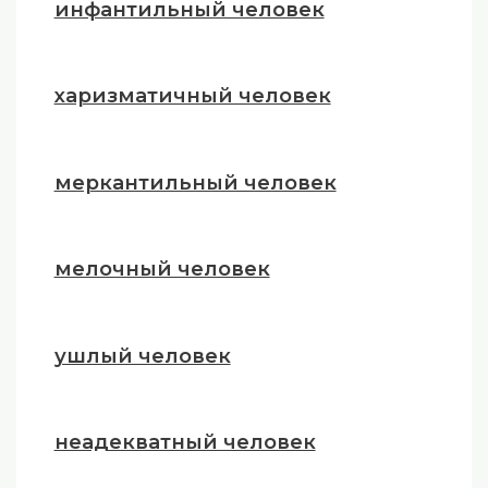
инфантильный человек
харизматичный человек
меркантильный человек
мелочный человек
ушлый человек
неадекватный человек