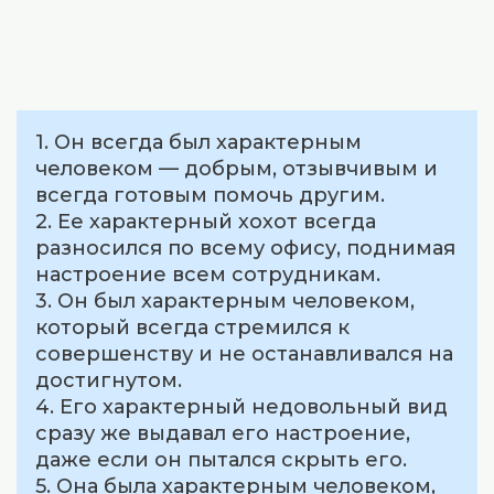
1. Он всегда был характерным
человеком — добрым, отзывчивым и
всегда готовым помочь другим.
2. Ее характерный хохот всегда
разносился по всему офису, поднимая
настроение всем сотрудникам.
3. Он был характерным человеком,
который всегда стремился к
совершенству и не останавливался на
достигнутом.
4. Его характерный недовольный вид
сразу же выдавал его настроение,
даже если он пытался скрыть его.
5. Она была характерным человеком,