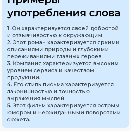
употребления слова
1. Он характеризуется своей добротой
и отзывчивостью к окружающим.
2. Этот роман характеризуется яркими
описаниями природы и глубокими
переживаниями главных героев.
3. Компания характеризуется высоким
уровнем сервиса и качеством
продукции.
4. Его стиль письма характеризуется
лаконичностью и точностью
выражения мыслей.
5. Этот фильм характеризуется острым
юмором и неожиданными поворотами
сюжета.