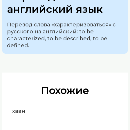
английский язык
Перевод слова «характеризоваться» с
русского на английский: to be
characterized, to be described, to be
defined.
Похожие
хаан