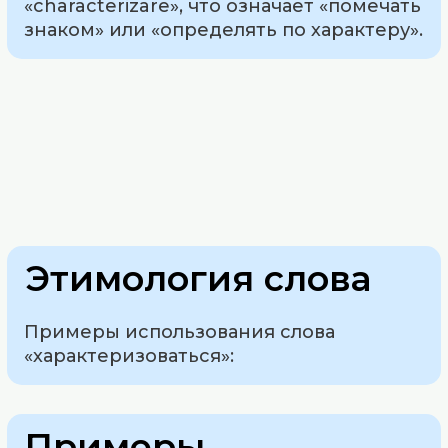
«characterizare», что означает «помечать
знаком» или «определять по характеру».
Этимология слова
Примеры использования слова
«характеризоваться»:
Примеры