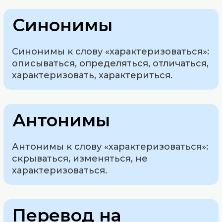
Синонимы
Синонимы к слову «характеризоваться»:
описываться, определяться, отличаться,
характеризовать, характериться.
Антонимы
Антонимы к слову «характеризоваться»:
скрываться, изменяться, не
характеризоваться.
Перевод на