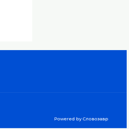
Powered by Словозавр