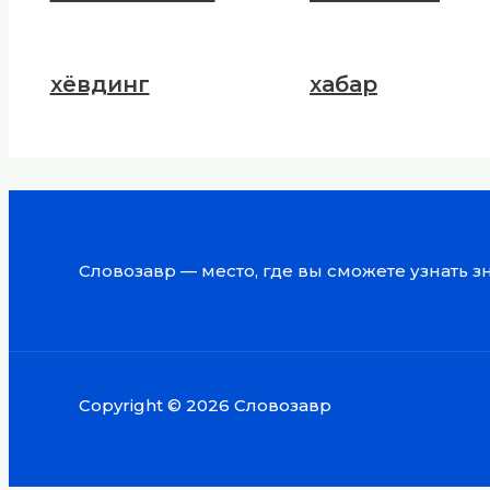
хёвдинг
хабар
Словозавр — место, где вы сможете узнать 
Copyright © 2026 Словозавр