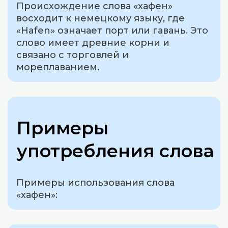
Происхождение слова «хафен»
восходит к немецкому языку, где
«Hafen» означает порт или гавань. Это
слово имеет древние корни и
связано с торговлей и
мореплаванием.
Примеры
употребления слова
Примеры использования слова
«хафен»: