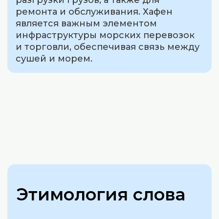
разгрузки грузов, а также для
ремонта и обслуживания. Хафен
является важным элементом
инфраструктуры морских перевозок
и торговли, обеспечивая связь между
сушей и морем.
Этимология слова