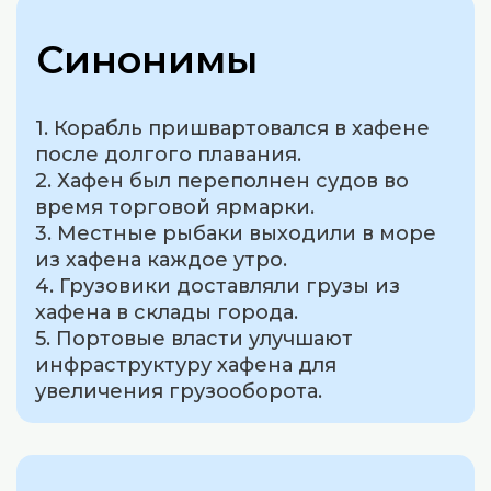
Синонимы
1. Корабль пришвартовался в хафене
после долгого плавания.
2. Хафен был переполнен судов во
время торговой ярмарки.
3. Местные рыбаки выходили в море
из хафена каждое утро.
4. Грузовики доставляли грузы из
хафена в склады города.
5. Портовые власти улучшают
инфраструктуру хафена для
увеличения грузооборота.