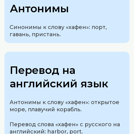
Антонимы
Синонимы к слову «хафен»: порт,
гавань, пристань.
Перевод на
английский язык
Антонимы к слову «хафен»: открытое
море, плавучий корабль.
Перевод слова «хафен» с русского на
английский: harbor, port.