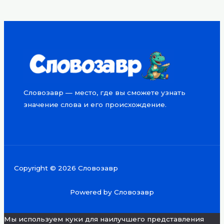
Словозавр — место, где вы сможете узнать
значение слова и его происхождение.
Copyright © 2026 Словозавр
Powered by Словозавр
Мы используем куки для наилучшего представления