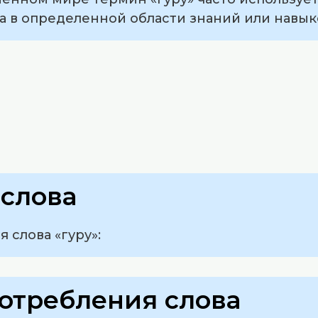
а в определенной области знаний или навык
слова
 слова «гуру»:
отребления слова