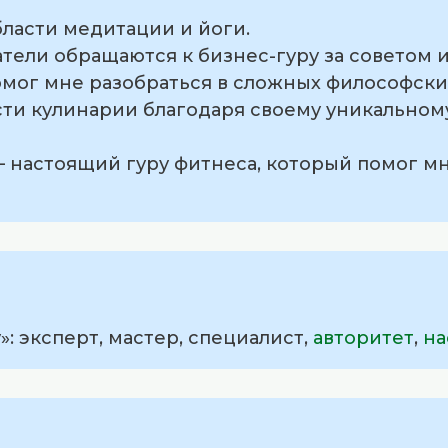
области медитации и йоги.
тели обращаются к бизнес-гуру за советом 
помог мне разобраться в сложных философски
ласти кулинарии благодаря своему уникальном
— настоящий гуру фитнеса, который помог мн
»: эксперт, мастер, специалист,
авторитет
,
на