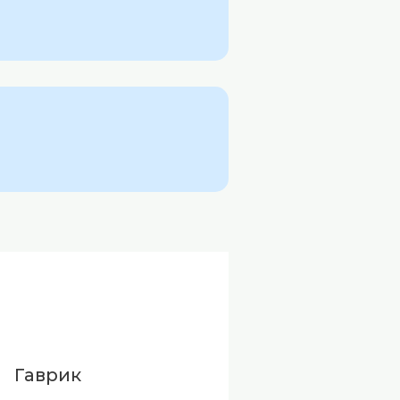
Гаврик