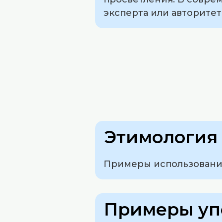
эксперта или авторитет
Этимология 
Примеры использования
Примеры уп