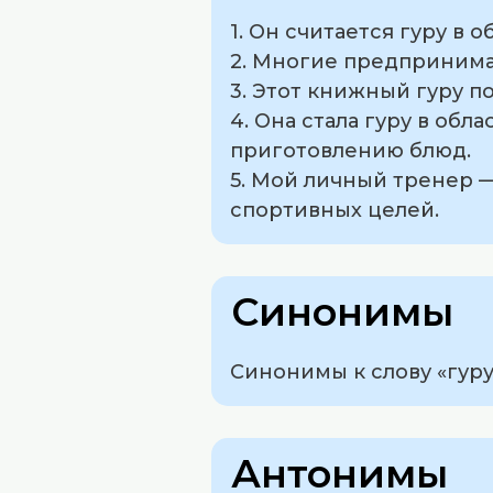
1. Он считается гуру в 
2. Многие предпринима
3. Этот книжный гуру 
4. Она стала гуру в об
приготовлению блюд.
5. Мой личный тренер 
спортивных целей.
Синонимы
Синонимы к слову «гуру
Антонимы