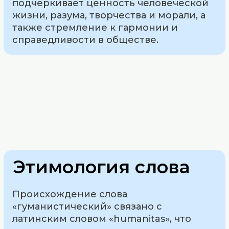
подчеркивает ценность человеческой
жизни, разума, творчества и морали, а
также стремление к гармонии и
справедливости в обществе.
Этимология слова
Происхождение слова
«гуманистический» связано с
латинским словом «humanitas», что