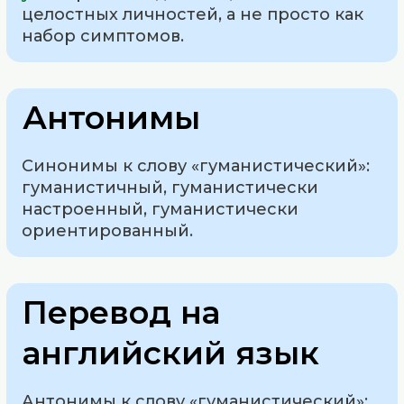
целостных личностей, а не просто как
набор симптомов.
Антонимы
Синонимы к слову «гуманистический»:
гуманистичный, гуманистически
настроенный, гуманистически
ориентированный.
Перевод на
английский язык
Антонимы к слову «гуманистический»: