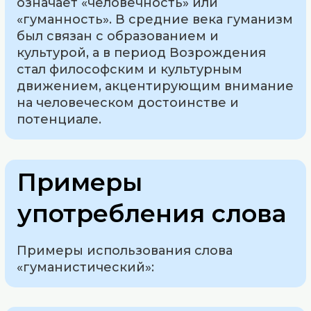
означает «человечность» или
«гуманность». В средние века гуманизм
был связан с образованием и
культурой, а в период Возрождения
стал философским и культурным
движением, акцентирующим внимание
на человеческом достоинстве и
потенциале.
Примеры
употребления слова
Примеры использования слова
«гуманистический»: