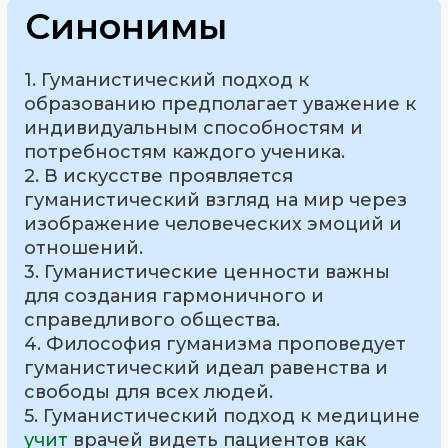
Синонимы
1. Гуманистический подход к
образованию предполагает уважение к
индивидуальным способностям и
потребностям каждого ученика.
2. В искусстве проявляется
гуманистический взгляд на мир через
изображение человеческих эмоций и
отношений.
3. Гуманистические ценности важны
для создания гармоничного и
справедливого общества.
4. Философия гуманизма проповедует
гуманистический идеал равенства и
свободы для всех людей.
5. Гуманистический подход к медицине
учит
врачей видеть пациентов как