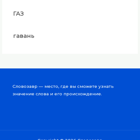
ГАЗ
гавань
Словозавр — место, где вы сможете узнать
значение слова и его происхождение.