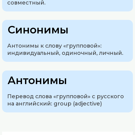
совместный.
Синонимы
Антонимы к слову «групповой»:
индивидуальный, одиночный, личный.
Антонимы
Перевод слова «групповой» с русского
на английский: group (adjective)