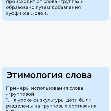
происходит от слова «группа» и
образовано путем добавления
суффикса «-овой».
Этимология слова
Примеры использования слова
«групповой»:
1. На уроке физкультуры дети были
разделены на групповые состязания.