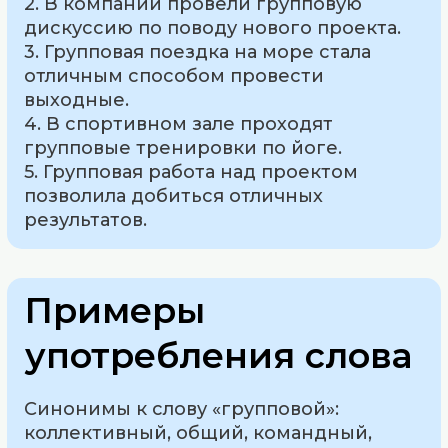
2. В компании провели групповую
дискуссию по поводу нового проекта.
3. Групповая поездка на море стала
отличным способом провести
выходные.
4. В спортивном зале проходят
групповые тренировки по йоге.
5. Групповая работа над проектом
позволила добиться отличных
результатов.
Примеры
употребления слова
Синонимы к слову «групповой»:
коллективный, общий, командный,