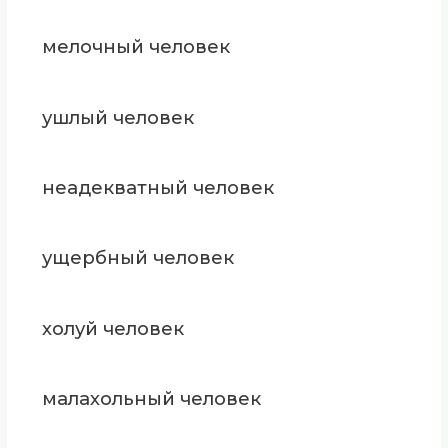
мелочный человек
ушлый человек
неадекватный человек
ущербный человек
холуй человек
малахольный человек