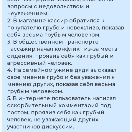
вопросы с недовольством и
неуважением.
2. В магазине кассир обратился к
покупателю грубо и невежливо, показав
себя весьма грубым человеком.
3. В общественном транспорте
пассажир начал конфликт из-за места
сидения, проявив себя как грубый и
агрессивный человек.
4. На семейном ужине дядя высказал
свое мнение грубо и без уважения к
мнению других, показав себя весьма
грубым человеком.
5. В интернете пользователь написал
оскорбительный комментарий под
постом, проявив себя как грубый
человек, не уважающий других
участников дискуссии.