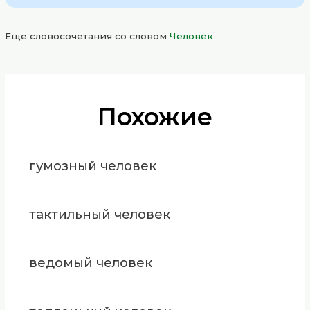
Еще словосочетания со словом
Человек
Похожие
гумозный человек
тактильный человек
ведомый человек