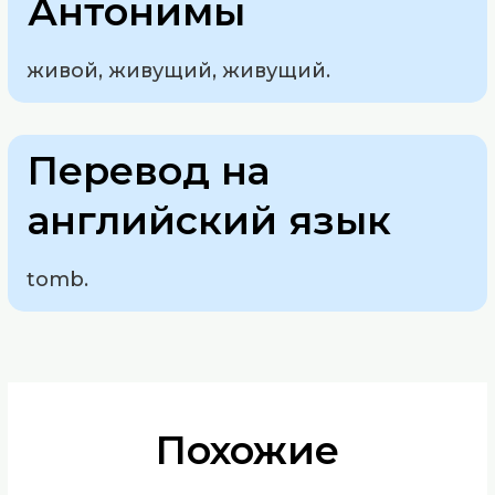
Антонимы
живой, живущий, живущий.
Перевод на
английский язык
tomb.
Похожие