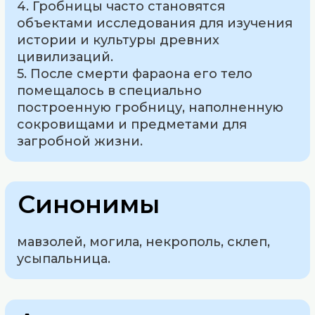
4. Гробницы часто становятся
объектами исследования для изучения
истории и культуры древних
цивилизаций.
5. После смерти фараона его тело
помещалось в специально
построенную гробницу, наполненную
сокровищами и предметами для
загробной жизни.
Синонимы
мавзолей, могила, некрополь, склеп,
усыпальница.