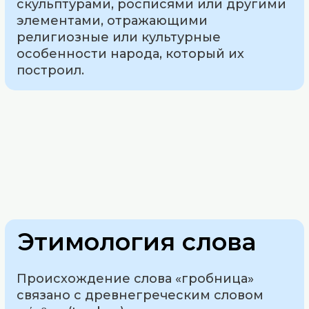
скульптурами, росписями или другими
элементами, отражающими
религиозные или культурные
особенности народа, который их
построил.
Этимология слова
Происхождение слова «гробница»
связано с древнегреческим словом