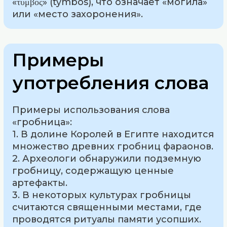
«τύμβος» (tymbos), что означает «могила»
или «место захоронения».
Примеры
употребления слова
Примеры использования слова
«гробница»:
1. В долине Королей в Египте находится
множество древних гробниц фараонов.
2. Археологи обнаружили подземную
гробницу, содержащую ценные
артефакты.
3. В некоторых культурах гробницы
считаются священными местами, где
проводятся ритуалы памяти усопших.