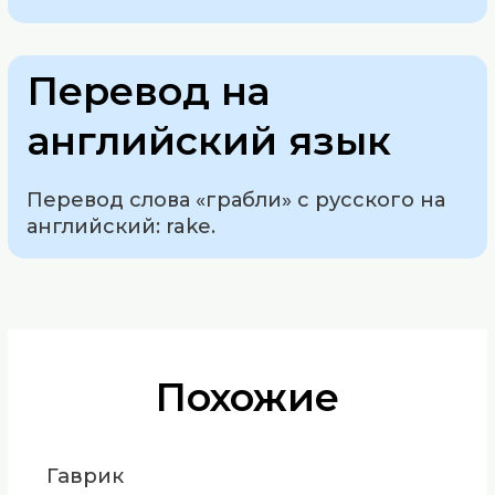
Перевод на
английский язык
Перевод слова «грабли» с русского на
английский: rake.
Похожие
Гаврик