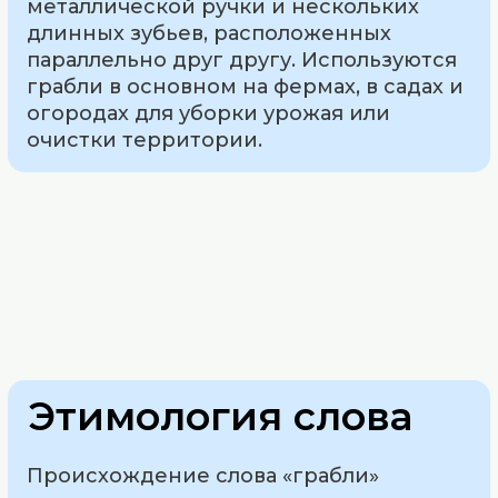
металлической ручки и нескольких
длинных зубьев, расположенных
параллельно друг другу. Используются
грабли в основном на фермах, в садах и
огородах для уборки урожая или
очистки территории.
Этимология слова
Происхождение слова «грабли»