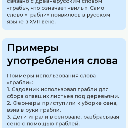
связано с древнерусским словом
«грабь», что означает «вилы». Само
слово «грабли» появилось в русском
языке в XVII веке.
Примеры
употребления слова
Примеры использования слова
«грабли»:
1. Садовник использовал грабли для
сбора опавших листьев под деревьями.
2. Фермеры приступили к уборке сена,
взяв в руки грабли.
3. Дети играли в сеновале, разбрасывая
сено с помощью граблей.