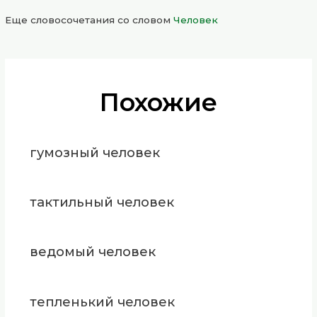
Еще словосочетания со словом
Человек
Похожие
гумозный человек
тактильный человек
ведомый человек
тепленький человек