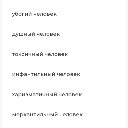
убогий человек
душный человек
токсичный человек
инфантильный человек
харизматичный человек
меркантильный человек