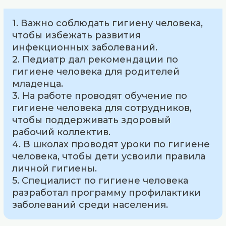
1. Важно соблюдать гигиену человека,
чтобы избежать развития
инфекционных заболеваний.
2. Педиатр дал рекомендации по
гигиене человека для родителей
младенца.
3. На работе проводят обучение по
гигиене человека для сотрудников,
чтобы поддерживать здоровый
рабочий коллектив.
4. В школах проводят уроки по гигиене
человека, чтобы дети усвоили правила
личной гигиены.
5. Специалист по гигиене человека
разработал программу профилактики
заболеваний среди населения.