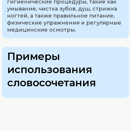
гигиенические процедуры, такие как
умывание, чистка зубов, душ, стрижка
ногтей, а также правильное питание,
физические упражнения и регулярные
медицинские осмотры.
Примеры
использования
словосочетания