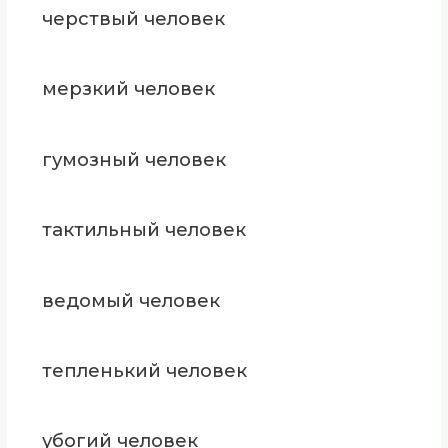
черствый человек
мерзкий человек
гумозный человек
тактильный человек
ведомый человек
тепленький человек
убогий человек