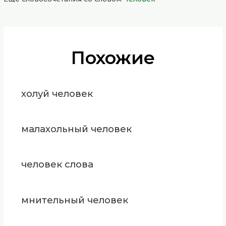
Похожие
холуй человек
малахольный человек
человек слова
мнительный человек