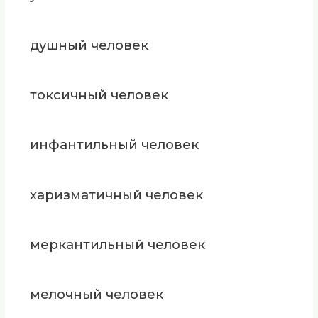
душный человек
токсичный человек
инфантильный человек
харизматичный человек
меркантильный человек
мелочный человек