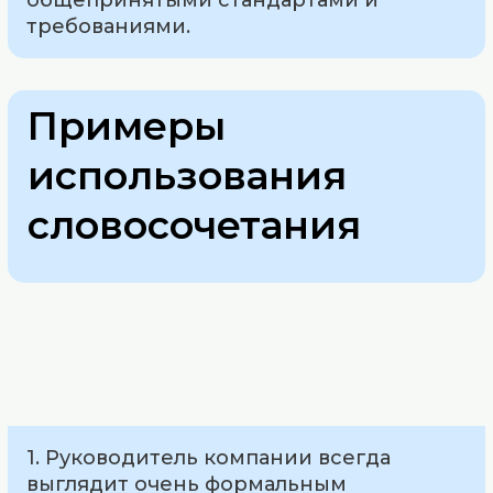
требованиями.
Примеры
использования
словосочетания
1. Руководитель компании всегда
выглядит очень формальным