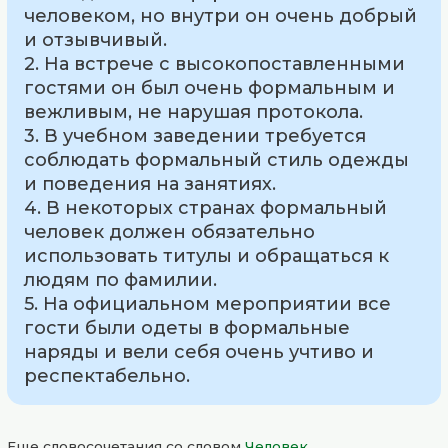
человеком, но внутри он очень добрый
и отзывчивый.
2. На встрече с высокопоставленными
гостями он был очень формальным и
вежливым, не нарушая протокола.
3. В учебном заведении требуется
соблюдать формальный стиль одежды
и поведения на занятиях.
4. В некоторых странах формальный
человек должен обязательно
использовать титулы и обращаться к
людям по фамилии.
5. На официальном мероприятии все
гости были одеты в формальные
наряды и вели себя очень учтиво и
респектабельно.
Еще словосочетания со словом
Человек