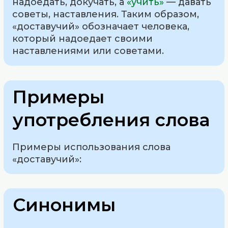
надоедать, докучать, а
«учить»
— давать
советы, наставления. Таким образом,
«доставучий» обозначает человека,
который надоедает своими
наставлениями или советами.
Примеры
употребления слова
Примеры использования слова
«доставучий»:
Синонимы