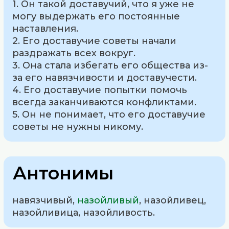
1. Он такой доставучий, что я уже не
могу выдержать его постоянные
наставления.
2. Его доставучие советы начали
раздражать всех вокруг.
3. Она стала избегать его общества из-
за его навязчивости и доставучести.
4. Его доставучие попытки помочь
всегда заканчиваются конфликтами.
5. Он не понимает, что его доставучие
советы не нужны никому.
Антонимы
навязчивый,
назойливый
, назойливец,
назойливица, назойливость.