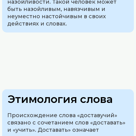
назойливости. Такой человек может
быть назойливым, навязчивым и
неуместно настойчивым в своих
действиях и словах.
Этимология слова
Происхождение слова «доставучий»
связано с сочетанием слов «доставать»
и «учить». Доставать» означает