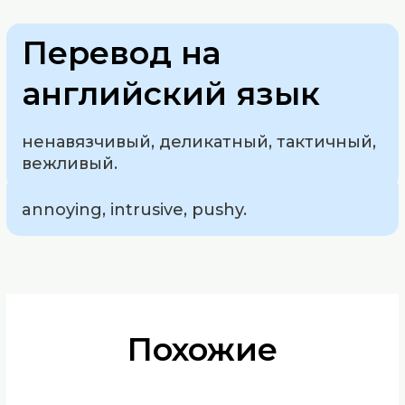
Перевод на
английский язык
ненавязчивый, деликатный, тактичный,
вежливый.
annoying, intrusive, pushy.
Похожие