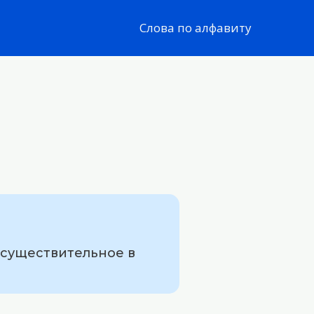
Слова по алфавиту
 существительное в