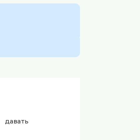
давать