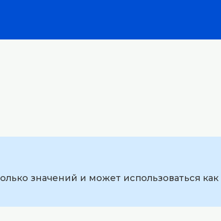
колько значений и может использоваться как