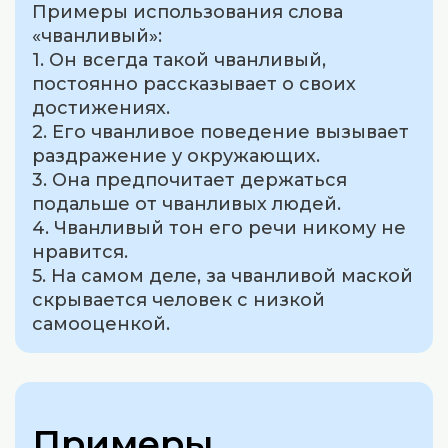
Примеры использования слова
«чванливый»:
1. Он всегда такой чванливый,
постоянно рассказывает о своих
достижениях.
2. Его чванливое поведение вызывает
раздражение у окружающих.
3. Она предпочитает держаться
подальше от чванливых людей.
4. Чванливый тон его речи никому не
нравится.
5. На самом деле, за чванливой маской
скрывается человек с низкой
самооценкой.
Примеры