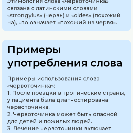
Этимология слова «червоточинка»
связана с латинскими словами
«strongylus» (червь) и «oides» (похожий
на), что означает «похожий на червя».
Примеры
употребления слова
Примеры использования слова
«червоточинка»:
1. После поездки в тропические страны,
у пациента была диагностирована
червоточинка.
2. Червоточинка может быть опасной
для детей и пожилых людей.
3. Лечение червоточинки включает