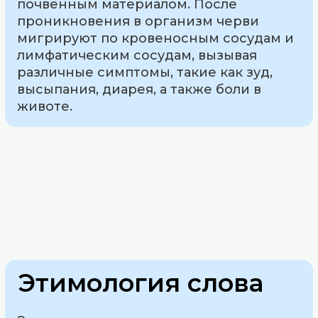
почвенным материалом. После
проникновения в организм черви
мигрируют по кровеносным сосудам и
лимфатическим сосудам, вызывая
различные симптомы, такие как зуд,
высыпания, диарея, а также боли в
животе.
Этимология слова