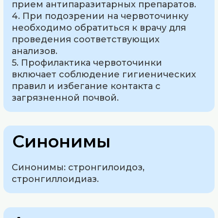
прием антипаразитарных препаратов.
4. При подозрении на червоточинку
необходимо обратиться к врачу для
проведения соответствующих
анализов.
5. Профилактика червоточинки
включает соблюдение гигиенических
правил и избегание контакта с
загрязненной почвой.
Синонимы
Синонимы: стронгилоидоз,
стронгиллоидиаз.