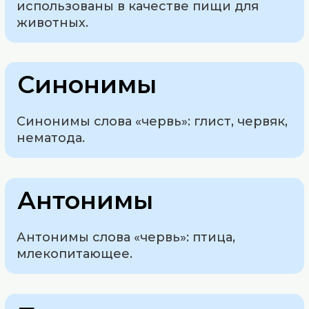
использованы в качестве пищи для
животных.
Синонимы
Синонимы слова «червь»: глист, червяк,
нематода.
Антонимы
Антонимы слова «червь»: птица,
млекопитающее.