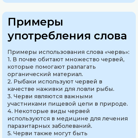
Примеры
употребления слова
Примеры использования слова «червь»:
1. В почве обитают множество червей,
которые помогают разлагать
органический материал.
2. Рыбаки используют червей в
качестве наживки для ловли рыбы.
3. Черви являются важными
участниками пищевой цепи в природе.
4. Некоторые виды червей
используются в медицине для лечения
паразитарных заболеваний.
5. Черви также могут быть