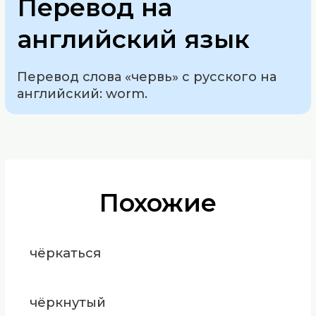
Перевод на
английский язык
Перевод слова «червь» с русского на
английский: worm.
Похожие
чёркаться
чёркнутый