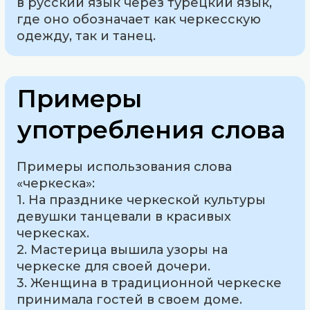
в русский язык через турецкий язык,
где оно обозначает как черкесскую
одежду, так и танец.
Примеры
употребления слова
Примеры использования слова
«черкеска»:
1. На празднике черкеской культуры
девушки танцевали в красивых
черкесках.
2. Мастерица вышила узоры на
черкеске для своей дочери.
3. Женщина в традиционной черкеске
принимала гостей в своем доме.