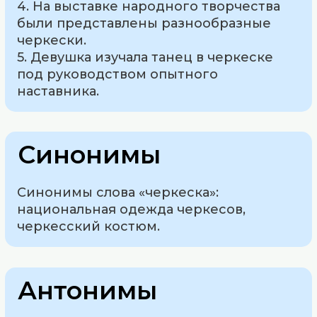
4. На выставке народного творчества
были представлены разнообразные
черкески.
5. Девушка изучала танец в черкеске
под руководством опытного
наставника.
Синонимы
Синонимы слова «черкеска»:
национальная одежда черкесов,
черкесский костюм.
Антонимы