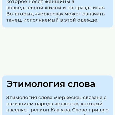
которое носят женщины в
повседневной жизни и на праздниках.
Во-вторых, «черкеска» может означать
танец, исполняемый в этой одежде.
Этимология слова
Этимология слова «черкеска» связана с
названием народа черкесов, который
населяет регион Кавказа. Слово пришло