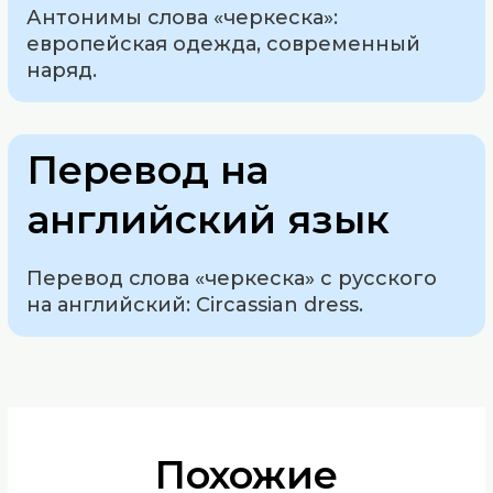
Антонимы слова «черкеска»:
европейская одежда, современный
наряд.
Перевод на
английский язык
Перевод слова «черкеска» с русского
на английский: Circassian dress.
Похожие