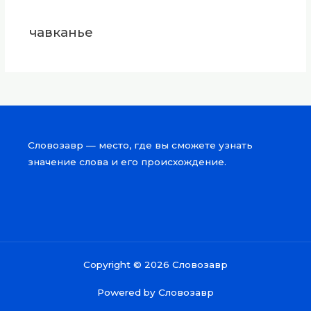
чавканье
Словозавр — место, где вы сможете узнать
значение слова и его происхождение.
Copyright © 2026 Словозавр
Powered by Словозавр