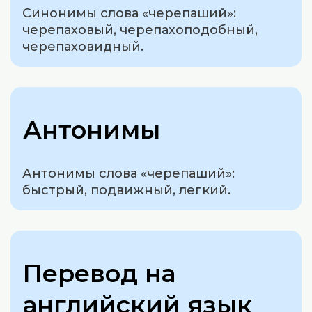
Синонимы слова «черепаший»:
черепаховый, черепахоподобный,
черепаховидный.
Антонимы
Антонимы слова «черепаший»:
быстрый, подвижный, легкий.
Перевод на
английский язык