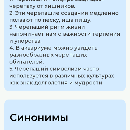
черепаху от хищников.
2. Эти черепашие создания медленно
ползают по песку, ища пищу.
3. Черепаший ритм жизни
напоминает нам о важности терпения
и упорства.
4. В аквариуме можно увидеть
разнообразных черепаших
обитателей.
5. Черепаший символизм часто
используется в различных культурах
как знак долголетия и мудрости.
Синонимы