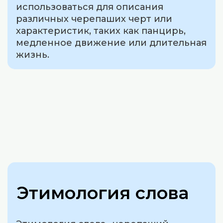
использоваться для описания
различных черепаших черт или
характеристик, таких как панцирь,
медленное движение или длительная
жизнь.
Этимология слова