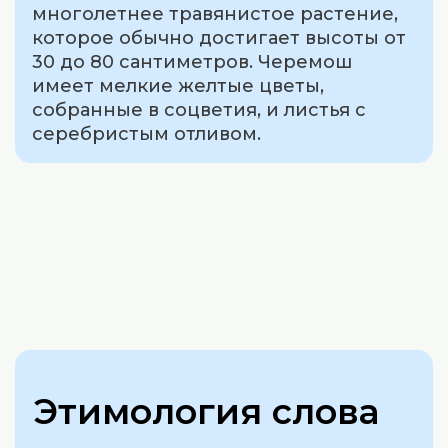
многолетнее травянистое растение,
которое обычно достигает высоты от
30 до 80 сантиметров. Черемош
имеет мелкие желтые цветы,
собранные в соцветия, и листья с
серебристым отливом.
Этимология слова