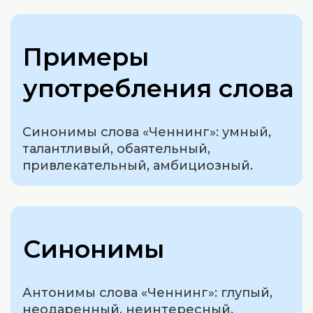
Примеры
употребления слова
Синонимы слова «Ченнинг»: умный,
талантливый, обаятельный,
привлекательный, амбициозный.
Синонимы
Антонимы слова «Ченнинг»: глупый,
неодаренный, неинтересный,