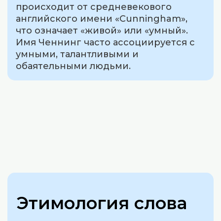
происходит от средневекового
английского имени «Cunningham»,
что означает «живой» или «умный».
Имя Ченнинг часто ассоциируется с
умными, талантливыми и
обаятельными людьми.
Этимология слова