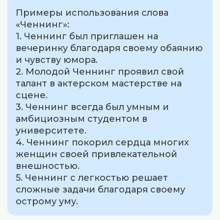
Примеры использования слова
«Ченнинг»:
1. Ченнинг был приглашен на
вечеринку благодаря своему обаянию
и чувству юмора.
2. Молодой Ченнинг проявил свой
талант в актерском мастерстве на
сцене.
3. Ченнинг всегда был умным и
амбициозным студентом в
университете.
4. Ченнинг покорил сердца многих
женщин своей привлекательной
внешностью.
5. Ченнинг с легкостью решает
сложные задачи благодаря своему
острому уму.