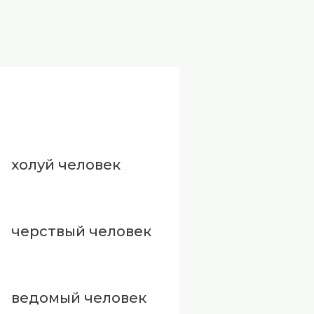
холуй человек
черствый человек
ведомый человек