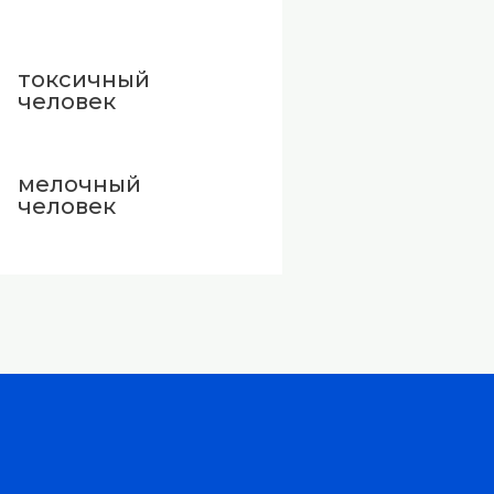
токсичный
человек
мелочный
человек