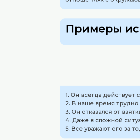
Примеры ис
1. Он всегда действует
2. В наше время трудно
3. Он отказался от взят
4. Даже в сложной ситу
5. Все уважают его за т