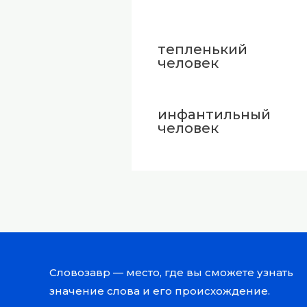
тепленький
человек
инфантильный
человек
Словозавр — место, где вы сможете узнать
значение слова и его происхождение.