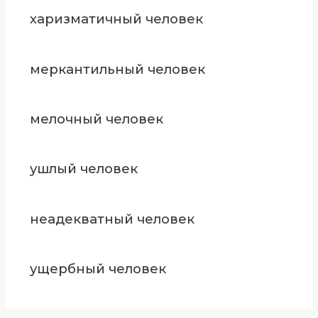
харизматичный человек
меркантильный человек
мелочный человек
ушлый человек
неадекватный человек
ущербный человек