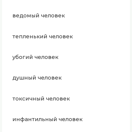
ведомый человек
тепленький человек
убогий человек
душный человек
токсичный человек
инфантильный человек