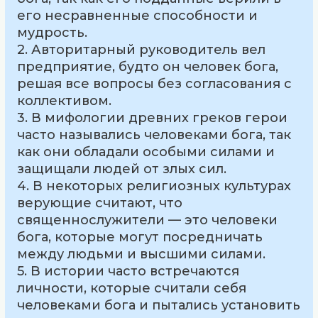
его несравненные способности и
мудрость.
2. Авторитарный руководитель вел
предприятие, будто он человек бога,
решая все вопросы без согласования с
коллективом.
3. В мифологии древних греков герои
часто назывались человеками бога, так
как они обладали особыми силами и
защищали людей от злых сил.
4. В некоторых религиозных культурах
верующие считают, что
священнослужители — это человеки
бога, которые могут посредничать
между людьми и высшими силами.
5. В истории часто встречаются
личности, которые считали себя
человеками бога и пытались установить