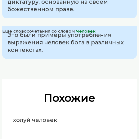
диктатуру, основанную на своем
божественном праве.
Еще словосочетания со словом
Человек
Это были примеры употребления
выражения человек бога в различных
контекстах.
Похожие
холуй человек