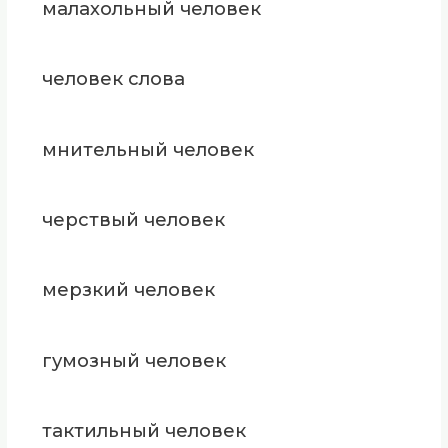
малахольный человек
человек слова
мнительный человек
черствый человек
мерзкий человек
гумозный человек
тактильный человек