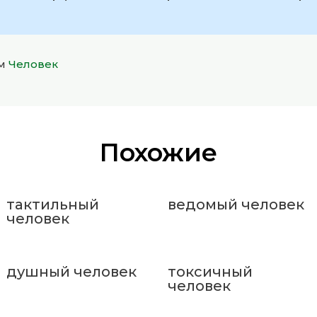
ом
Человек
Похожие
тактильный
ведомый человек
человек
душный человек
токсичный
человек