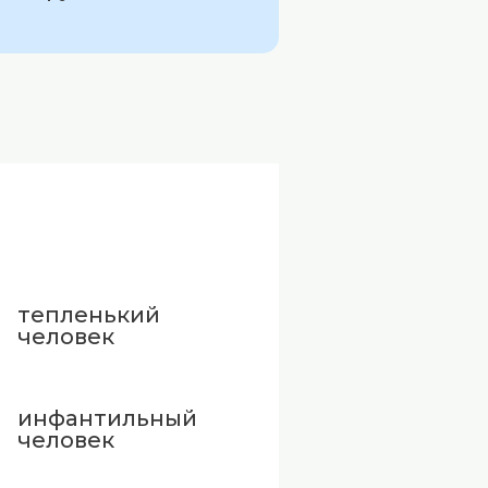
тепленький
человек
инфантильный
человек