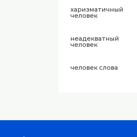
харизматичный
человек
неадекватный
человек
человек слова