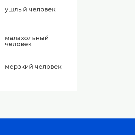
ушлый человек
малахольный
человек
мерзкий человек