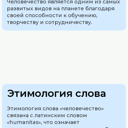
Человечество является одним из самых
развитых видов на планете благодаря
своей способности к обучению,
творчеству и сотрудничеству.
Этимология слова
Этимология слова «человечество»
связана с латинским словом
«humanitas», что означает