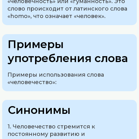
«человечность» или «гуманность». Это
слово происходит от латинского слова
«homo», что означает «человек».
Примеры
употребления слова
Примеры использования слова
«человечество»:
Синонимы
1. Человечество стремится к
постоянному развитию и