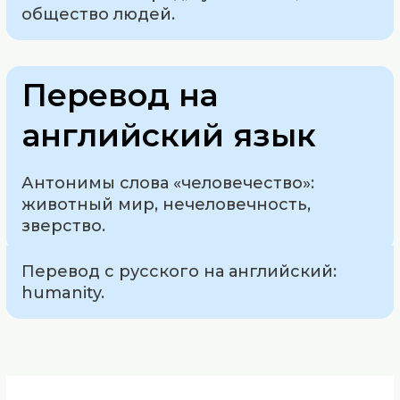
общество людей.
Перевод на
английский язык
Антонимы слова «человечество»:
животный мир, нечеловечность,
зверство.
Перевод с русского на английский:
humanity.