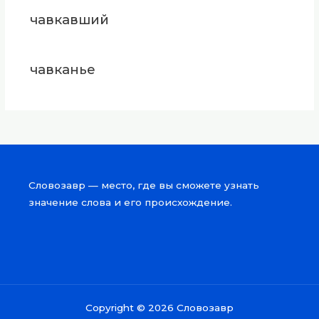
чавкавший
чавканье
Словозавр — место, где вы сможете узнать
значение слова и его происхождение.
Copyright © 2026 Словозавр