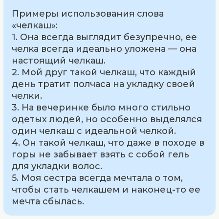
Примеры использования слова
«челкаш»:
1. Она всегда выглядит безупречно, ее
челка всегда идеально уложена — она
настоящий челкаш.
2. Мой друг такой челкаш, что каждый
день тратит полчаса на укладку своей
челки.
3. На вечеринке было много стильно
одетых людей, но особенно выделялся
один челкаш с идеальной челкой.
4. Он такой челкаш, что даже в походе в
горы не забывает взять с собой гель
для укладки волос.
5. Моя сестра всегда мечтала о том,
чтобы стать челкашем и наконец-то ее
мечта сбылась.