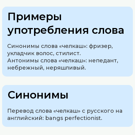
Примеры
употребления слова
Синонимы слова «челкаш»: фризер,
укладчик волос, стилист.
Антонимы слова «челкаш»: непедант,
небрежный, неряшливый.
Синонимы
Перевод слова «челкаш» с русского на
английский: bangs perfectionist.