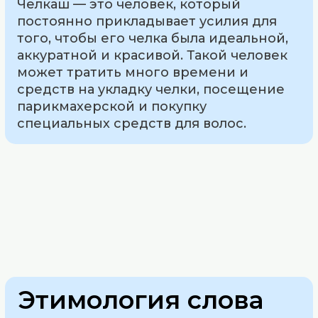
Челкаш — это человек, который
постоянно прикладывает усилия для
того, чтобы его челка была идеальной,
аккуратной и красивой. Такой человек
может тратить много времени и
средств на укладку челки, посещение
парикмахерской и покупку
специальных средств для волос.
Этимология слова