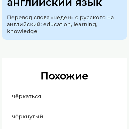
английский язык
Перевод слова «чеден» с русского на
английский: education, learning,
knowledge.
Похожие
чёркаться
чёркнутый