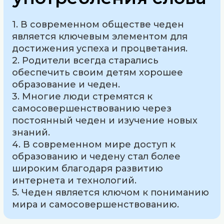
1. В современном обществе чеден
является ключевым элементом для
достижения успеха и процветания.
2. Родители всегда старались
обеспечить своим детям хорошее
образование и чеден.
3. Многие люди стремятся к
самосовершенствованию через
постоянный чеден и изучение новых
знаний.
4. В современном мире доступ к
образованию и чедену стал более
широким благодаря развитию
интернета и технологий.
5. Чеден является ключом к пониманию
мира и самосовершенствованию.