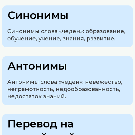
Синонимы
Синонимы слова «чеден»: образование,
обучение, учение, знания, развитие.
Антонимы
Антонимы слова «чеден»: невежество,
неграмотность, недообразованность,
недостаток знаний.
Перевод на